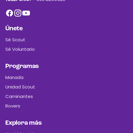
Únete
Sé Scout
Sé Voluntario
Programas
Manada
Unidad Scout
Caminantes
Rovers
Explora más