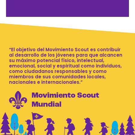
“El objetivo del Movimiento Scout es contribuir
al desarrollo de los jóvenes para que alcancen
su máximo potencial físico, intelectual,
emocional, social y espiritual como individuos,
como ciudadanos responsables y como
miembros de sus comunidades locales,
nacionales e internacionales.”
Movimiento Scout
Mundial