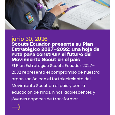
junio 30, 2026
Scouts Ecuador presenta su Plan
Estratégico 2027–2032: una hoja de
ruta para construir el futuro del
Movimiento Scout en el país
El Plan Estratégico Scouts Ecuador 2027–
2032 representa el compromiso de nuestra
organización con el fortalecimiento del
Movimiento Scout en el país y con la
educación de niñas, niños, adolescentes y
jóvenes capaces de transformar
positivamente sus comunidades.