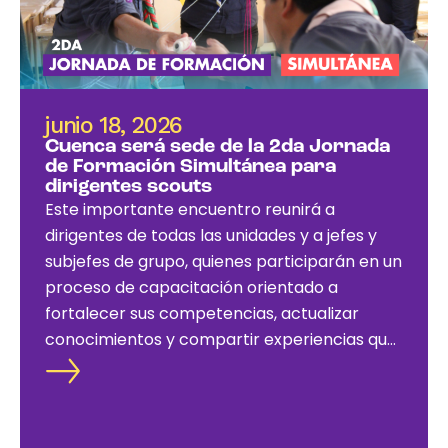
junio 18, 2026
Cuenca será sede de la 2da Jornada
de Formación Simultánea para
dirigentes scouts
Este importante encuentro reunirá a
dirigentes de todas las unidades y a jefes y
subjefes de grupo, quienes participarán en un
proceso de capacitación orientado a
fortalecer sus competencias, actualizar
conocimientos y compartir experiencias que
contribuyan al crecimiento del escultismo en
el país.