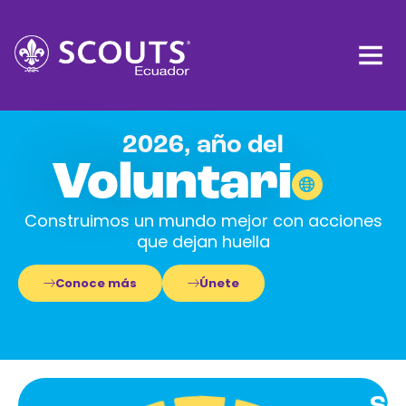
2026, año del
Voluntari
Construimos un mundo mejor con acciones
que dejan huella
Conoce más
Únete