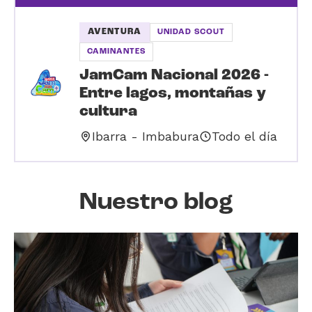
AVENTURA
UNIDAD SCOUT
CAMINANTES
JamCam Nacional 2026 -
Entre lagos, montañas y
cultura
Ibarra - Imbabura
Todo el día
Nuestro blog