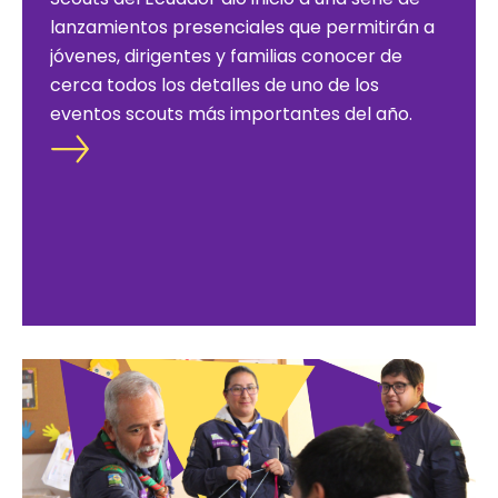
lanzamientos presenciales que permitirán a
jóvenes, dirigentes y familias conocer de
cerca todos los detalles de uno de los
eventos scouts más importantes del año.