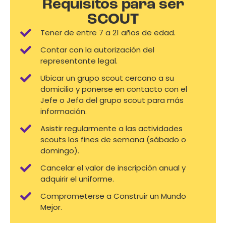
Requisitos para ser
SCOUT
Tener de entre 7 a 21 años de edad.
Contar con la autorización del
representante legal.
Ubicar un grupo scout cercano a su
domicilio y ponerse en contacto con el
Jefe o Jefa del grupo scout para más
información.
Asistir regularmente a las actividades
scouts los fines de semana (sábado o
domingo).
Cancelar el valor de inscripción anual y
adquirir el uniforme.
Comprometerse a Construir un Mundo
Mejor.