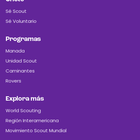
Sé Scout
Sé Voluntario
Programas
Manada
Unidad Scout
Caminantes
Rovers
Explora más
World Scouting
Región Interamericana
Movimiento Scout Mundial