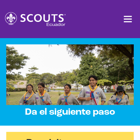
Da el siguiente paso