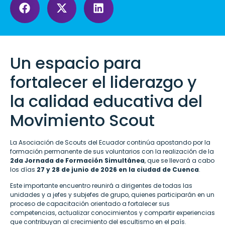
Un espacio para
fortalecer el liderazgo y
la calidad educativa del
Movimiento Scout
La Asociación de Scouts del Ecuador continúa apostando por la
formación permanente de sus voluntarios con la realización de la
2da Jornada de Formación Simultánea
, que se llevará a cabo
los días
27 y 28 de junio de 2026 en la ciudad de Cuenca
.
Este importante encuentro reunirá a dirigentes de todas las
unidades y a jefes y subjefes de grupo, quienes participarán en un
proceso de capacitación orientado a fortalecer sus
competencias, actualizar conocimientos y compartir experiencias
que contribuyan al crecimiento del escultismo en el país.