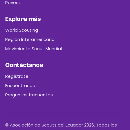
Rovers
Explora más
World Scouting
Región Interamericana
Movimiento Scout Mundial
Contáctanos
Regístrate
Encuéntranos
Preguntas frecuentes
© Asociación de Scouts del Ecuador 2026. Todos los