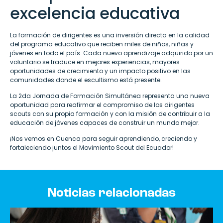
excelencia educativa
La formación de dirigentes es una inversión directa en la calidad
del programa educativo que reciben miles de niños, niñas y
jóvenes en todo el país. Cada nuevo aprendizaje adquirido por un
voluntario se traduce en mejores experiencias, mayores
oportunidades de crecimiento y un impacto positivo en las
comunidades donde el escultismo está presente.
La 2da Jornada de Formación Simultánea representa una nueva
oportunidad para reafirmar el compromiso de los dirigentes
scouts con su propia formación y con la misión de contribuir a la
educación de jóvenes capaces de construir un mundo mejor.
¡Nos vemos en Cuenca para seguir aprendiendo, creciendo y
fortaleciendo juntos el Movimiento Scout del Ecuador!
Noticias relacionadas