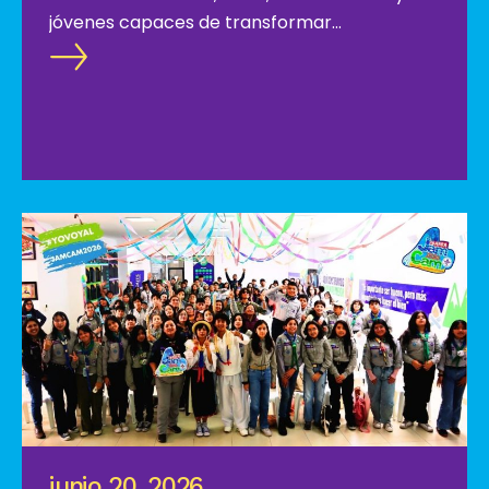
jóvenes capaces de transformar
positivamente sus comunidades.
junio 20, 2026