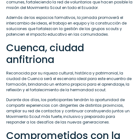
comunes, fortaleciendo la red de voluntarios que hacen posible la
misión del Movimiento Scout en todo el Ecuador.
Además de los espacios formativos, la jornada promoverá el
intercambio de ideas, el trabajo en equipo y la construcción de
soluciones que fortalezcan la gestión de los grupos scouts y
potencien el impacto educativo en las comunidades.
Cuenca, ciudad
anfitriona
Reconocida por su riqueza cultural, histórica y patrimonial, la
ciudad de Cuenca será el escenario ideal para este encuentro de
formación, brindando un entorno propicio para el aprendizaje, la
reflexión y el fortalecimiento de la hermandad scout.
Durante dos días, los participantes tendrán la oportunidad de
compartir experiencias con dirigentes de distintas provincias,
ampliar su red de contactos y continuar construyendo juntos un
Movimiento Scout más fuerte, inclusivo y preparado para
responder a los desafíos de las nuevas generaciones.
Comprometidos con la