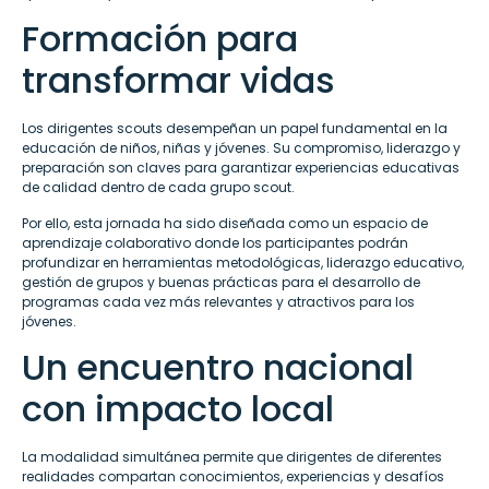
Formación para
transformar vidas
Los dirigentes scouts desempeñan un papel fundamental en la
educación de niños, niñas y jóvenes. Su compromiso, liderazgo y
preparación son claves para garantizar experiencias educativas
de calidad dentro de cada grupo scout.
Por ello, esta jornada ha sido diseñada como un espacio de
aprendizaje colaborativo donde los participantes podrán
profundizar en herramientas metodológicas, liderazgo educativo,
gestión de grupos y buenas prácticas para el desarrollo de
programas cada vez más relevantes y atractivos para los
jóvenes.
Un encuentro nacional
con impacto local
La modalidad simultánea permite que dirigentes de diferentes
realidades compartan conocimientos, experiencias y desafíos