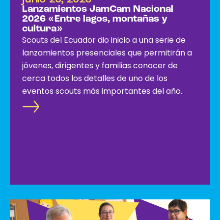
Lanzamientos JamCam Nacional
2026 «Entre lagos, montañas y
cultura»
Scouts del Ecuador dio inicio a una serie de
lanzamientos presenciales que permitirán a
jóvenes, dirigentes y familias conocer de
cerca todos los detalles de uno de los
eventos scouts más importantes del año.