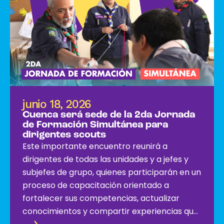
junio 18, 2026
Cuenca será sede de la 2da Jornada
de Formación Simultánea para
dirigentes scouts
Este importante encuentro reunirá a
dirigentes de todas las unidades y a jefes y
subjefes de grupo, quienes participarán en un
proceso de capacitación orientado a
fortalecer sus competencias, actualizar
conocimientos y compartir experiencias que