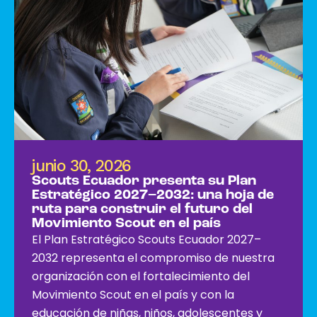
junio 30, 2026
Scouts Ecuador presenta su Plan
Estratégico 2027–2032: una hoja de
ruta para construir el futuro del
Movimiento Scout en el país
El Plan Estratégico Scouts Ecuador 2027–
2032 representa el compromiso de nuestra
organización con el fortalecimiento del
Movimiento Scout en el país y con la
educación de niñas, niños, adolescentes y