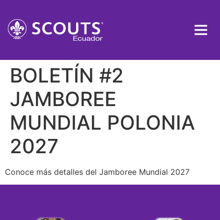
BOLETÍN #2
JAMBOREE
MUNDIAL POLONIA
2027
Conoce más detalles del Jamboree Mundial 2027