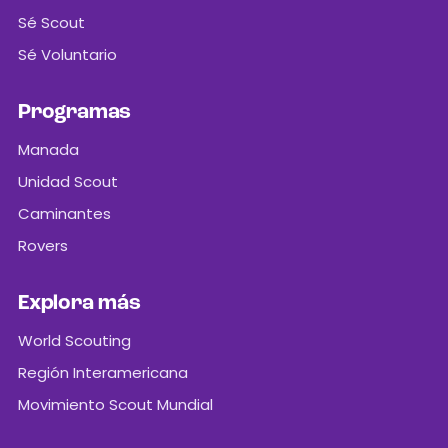
Sé Scout
Sé Voluntario
Programas
Manada
Unidad Scout
Caminantes
Rovers
Explora más
World Scouting
Región Interamericana
Movimiento Scout Mundial