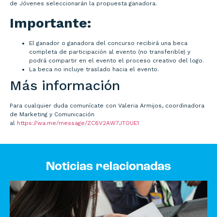
de Jóvenes seleccionarán la propuesta ganadora.
Importante:
El ganador o ganadora del concurso recibirá una beca
completa de participación al evento (no transferible) y
podrá compartir en el evento el proceso creativo del logo.
La beca no incluye traslado hacia el evento.
Más información
Para cualquier duda comunícate con Valeria Armijos, coordinadora
de Marketing y Comunicación
al
https://wa.me/message/ZC6V2AW7JTOUE1
Noticias relacionadas