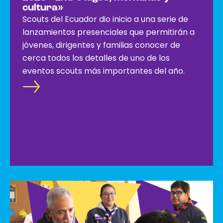
cultura»
Scouts del Ecuador dio inicio a una serie de
lanzamientos presenciales que permitirán a
jóvenes, dirigentes y familias conocer de
cerca todos los detalles de uno de los
eventos scouts más importantes del año.