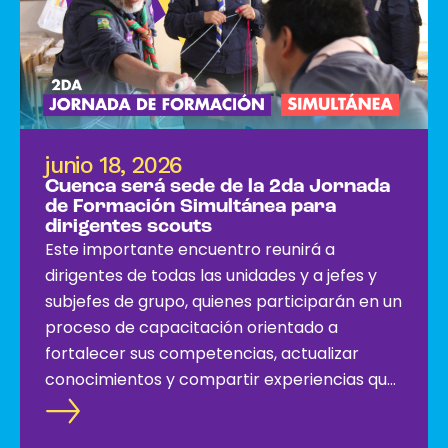
junio 18, 2026
Cuenca será sede de la 2da Jornada
de Formación Simultánea para
dirigentes scouts
Este importante encuentro reunirá a
dirigentes de todas las unidades y a jefes y
subjefes de grupo, quienes participarán en un
proceso de capacitación orientado a
fortalecer sus competencias, actualizar
conocimientos y compartir experiencias que
contribuyan al crecimiento del escultismo en
el país.