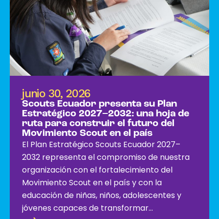
junio 30, 2026
Scouts Ecuador presenta su Plan
Estratégico 2027–2032: una hoja de
ruta para construir el futuro del
Movimiento Scout en el país
El Plan Estratégico Scouts Ecuador 2027–
2032 representa el compromiso de nuestra
organización con el fortalecimiento del
Movimiento Scout en el país y con la
educación de niñas, niños, adolescentes y
jóvenes capaces de transformar