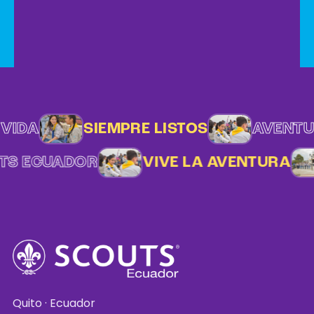
VIDA
SIEMPRE LISTOS
AVENTUR
TS ECUADOR
VIVE LA AVENTURA
Quito · Ecuador