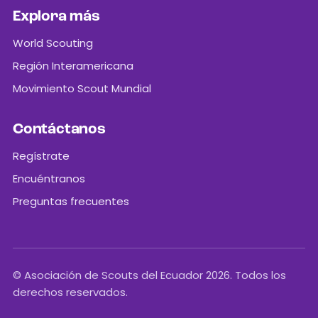
Explora más
World Scouting
Región Interamericana
Movimiento Scout Mundial
Contáctanos
Regístrate
Encuéntranos
Preguntas frecuentes
© Asociación de Scouts del Ecuador 2026. Todos los
derechos reservados.