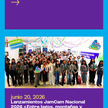
positivamente sus comunidades.
junio 20, 2026
Lanzamientos JamCam Nacional
2026 «Entre lagos, montañas y