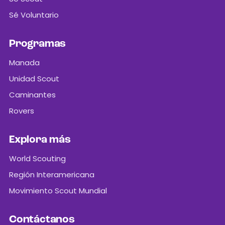
Sé Voluntario
Programas
Manada
Unidad Scout
Caminantes
Rovers
Explora más
World Scouting
Región Interamericana
Movimiento Scout Mundial
Contáctanos