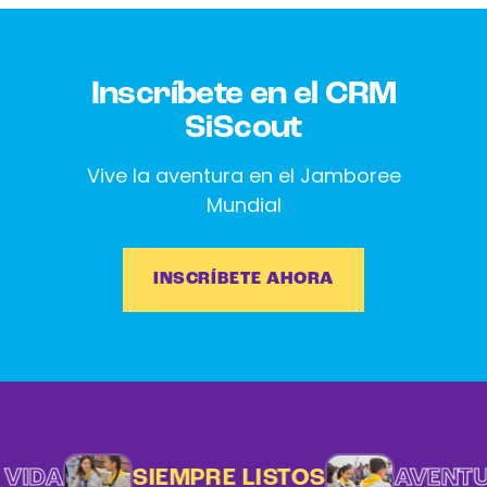
Inscríbete en el CRM
SiScout
Vive la aventura en el Jamboree
Mundial
INSCRÍBETE AHORA
VIDA
SIEMPRE LISTOS
AVENTUR