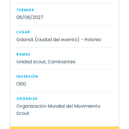
TERMINA
08/08/2027
LUGAR
Gdansk (ciudad del evento) - Polonia
RAMAS
Unidad scout, Caminantes
INVERSIÓN
1300
ORGANIZA
Organización Mundial del Movimiento
Scout