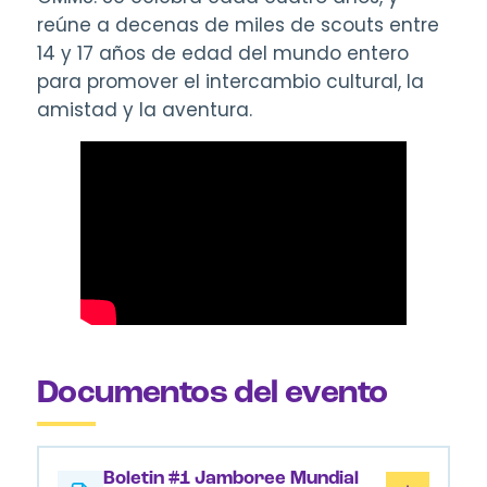
reúne a decenas de miles de scouts entre
14 y 17 años de edad del mundo entero
para promover el intercambio cultural, la
amistad y la aventura.
Documentos del evento
Boletin #1 Jamboree Mundial