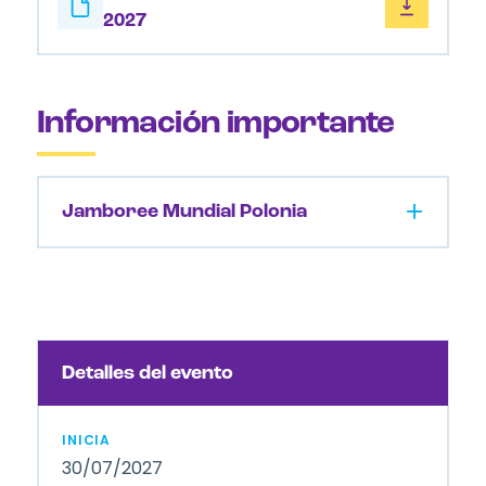
2027
Información importante
Jamboree Mundial Polonia
Detalles del evento
INICIA
30/07/2027