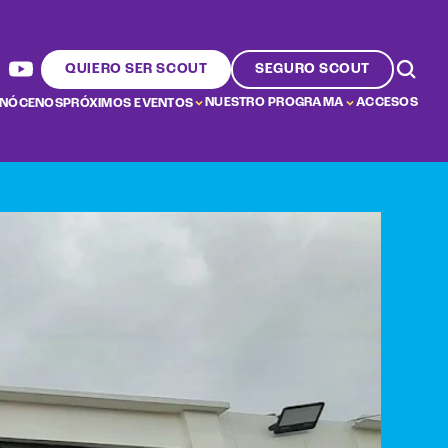
QUIERO SER SCOUT
SEGURO SCOUT
NUESTRO PROGRAMA
ACCESOS
NÓCENOS
PRÓXIMOS EVENTOS